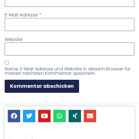
E-Mail-Adresse
*
Website
Name, E-Mail-Adresse und Website in diesem Browser für
meinen nächsten Kommentar speichern.