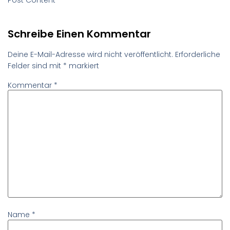
Schreibe Einen Kommentar
Deine E-Mail-Adresse wird nicht veröffentlicht.
Erforderliche
Felder sind mit
*
markiert
Kommentar
*
Name
*