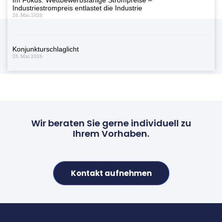
Industriestrompreis entlastet die Industrie
26. Mai 2026
Konjunkturschlaglicht
26. Mai 2026
Wir beraten Sie gerne individuell zu
Ihrem Vorhaben.
Kontakt aufnehmen