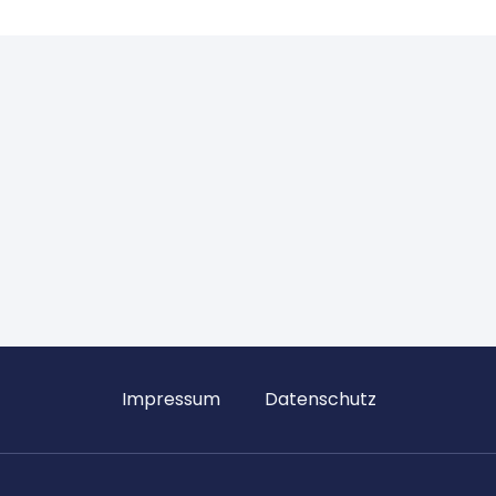
Impressum
Datenschutz