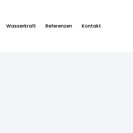
Wasserkraft
Referenzen
Kontakt