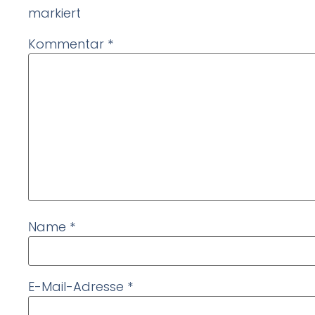
markiert
Kommentar
*
Name
*
E-Mail-Adresse
*