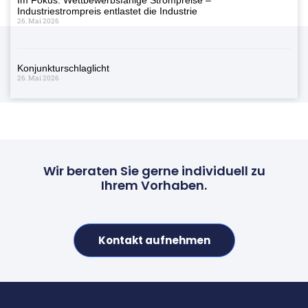
Industriestrompreis entlastet die Industrie
26. Mai 2026
Konjunkturschlaglicht
26. Mai 2026
Wir beraten Sie gerne individuell zu
Ihrem Vorhaben.
Kontakt aufnehmen