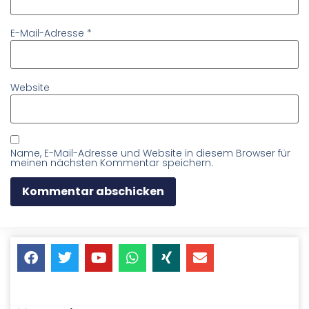
E-Mail-Adresse
*
Website
Name, E-Mail-Adresse und Website in diesem Browser für
meinen nächsten Kommentar speichern.