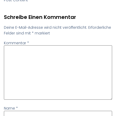
Schreibe Einen Kommentar
Deine E-Mail-Adresse wird nicht veröffentlicht.
Erforderliche
Felder sind mit
*
markiert
Kommentar
*
Name
*