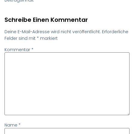
Schreibe Einen Kommentar
Deine E-Mail-Adresse wird nicht veröffentlicht.
Erforderliche
Felder sind mit
*
markiert
Kommentar
*
Name
*