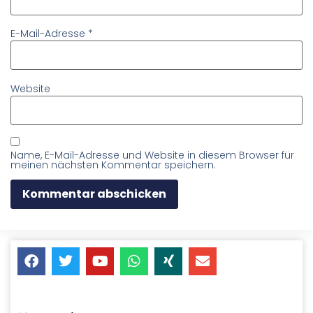
E-Mail-Adresse
*
Website
Name, E-Mail-Adresse und Website in diesem Browser für
meinen nächsten Kommentar speichern.