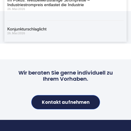
Industriestrompreis entlastet die Industrie
26. Mai 2026
Konjunkturschlaglicht
26. Mai 2026
Wir beraten Sie gerne individuell zu
Ihrem Vorhaben.
Kontakt aufnehmen