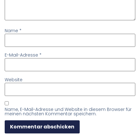
Name
*
E-Mail-Adresse
*
Website
Name, E-Mail-Adresse und Website in diesem Browser für
meinen nächsten Kommentar speichern.