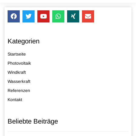
Kategorien
Startseite
Photovoltaik
Windkraft
Wasserkraft
Referenzen
Kontakt
Beliebte Beiträge