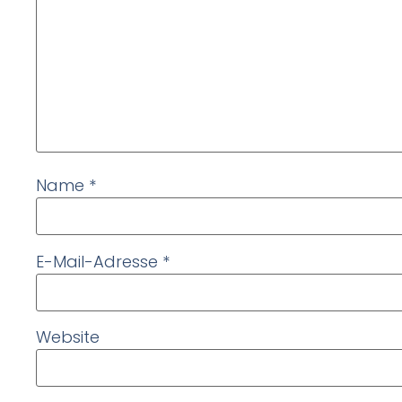
Name
*
E-Mail-Adresse
*
Website