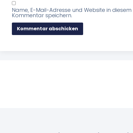
Name, E-Mail-Adresse und Website in diesem
Kommentar speichern.