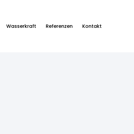
Wasserkraft
Referenzen
Kontakt