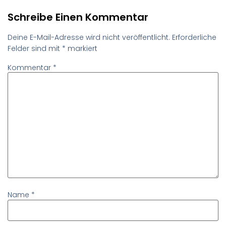
Schreibe Einen Kommentar
Deine E-Mail-Adresse wird nicht veröffentlicht.
Erforderliche
Felder sind mit
*
markiert
Kommentar
*
Name
*