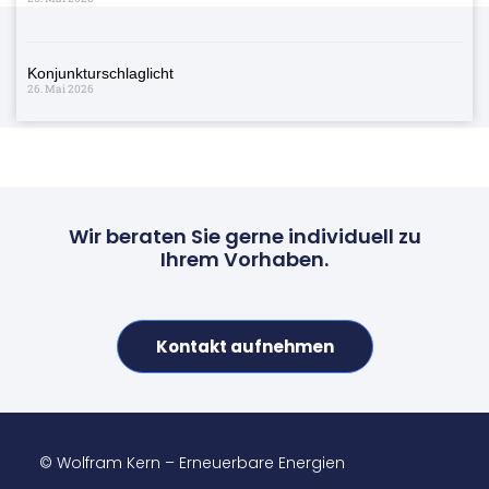
Konjunkturschlaglicht
26. Mai 2026
Wir beraten Sie gerne individuell zu
Ihrem Vorhaben.
Kontakt aufnehmen
© Wolfram Kern – Erneuerbare Energien