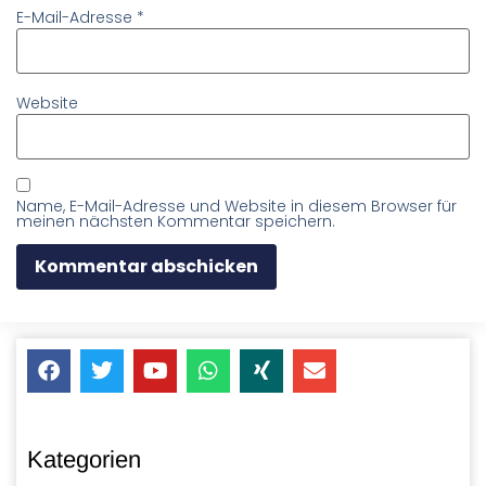
E-Mail-Adresse
*
Website
Name, E-Mail-Adresse und Website in diesem Browser für
meinen nächsten Kommentar speichern.
Kategorien