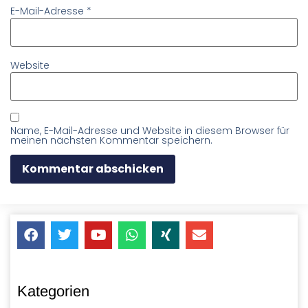
E-Mail-Adresse
*
Website
Name, E-Mail-Adresse und Website in diesem Browser für
meinen nächsten Kommentar speichern.
Kategorien