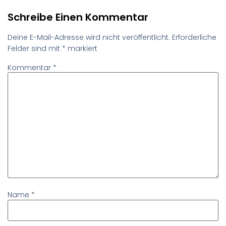
Schreibe Einen Kommentar
Deine E-Mail-Adresse wird nicht veröffentlicht.
Erforderliche
Felder sind mit
*
markiert
Kommentar
*
Name
*