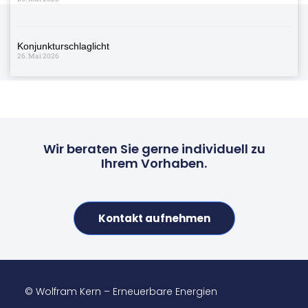
Konjunkturschlaglicht
26. Mai 2026
Wir beraten Sie gerne individuell zu
Ihrem Vorhaben.
Kontakt aufnehmen
© Wolfram Kern – Erneuerbare Energien