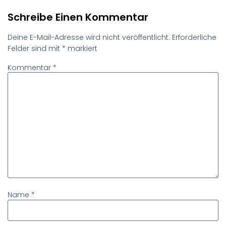
Schreibe Einen Kommentar
Deine E-Mail-Adresse wird nicht veröffentlicht.
Erforderliche
Felder sind mit
*
markiert
Kommentar
*
Name
*