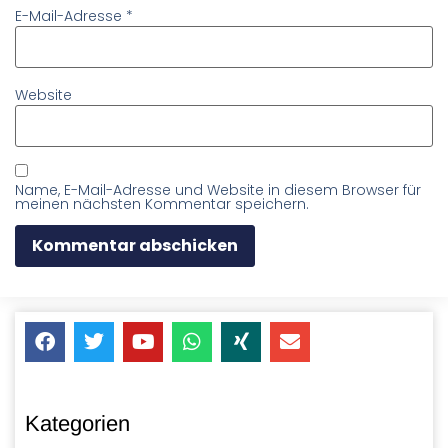
E-Mail-Adresse
*
Website
Name, E-Mail-Adresse und Website in diesem Browser für
meinen nächsten Kommentar speichern.
Kategorien