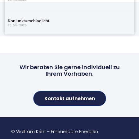
Konjunkturschlaglicht
26. Mai 2026
Wir beraten Sie gerne individuell zu
Ihrem Vorhaben.
Kontakt aufnehmen
© Wolfram Kern – Erneuerbare Energien