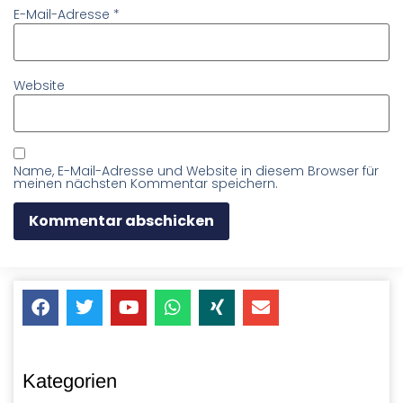
E-Mail-Adresse
*
Website
Name, E-Mail-Adresse und Website in diesem Browser für
meinen nächsten Kommentar speichern.
Kategorien