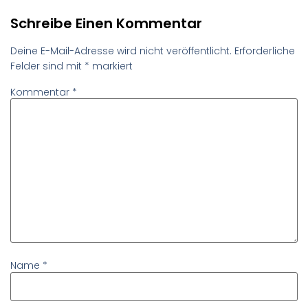
Schreibe Einen Kommentar
Deine E-Mail-Adresse wird nicht veröffentlicht.
Erforderliche
Felder sind mit
*
markiert
Kommentar
*
Name
*