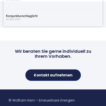
Konjunkturschlaglicht
26. Mai 2026
Wir beraten Sie gerne individuell zu
Ihrem Vorhaben.
Kontakt aufnehmen
© Wolfram Kern – Erneuerbare Energien