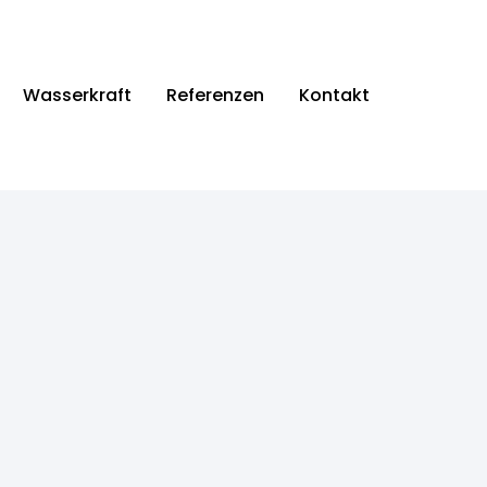
Wasserkraft
Referenzen
Kontakt