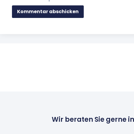
Wir beraten Sie gerne i