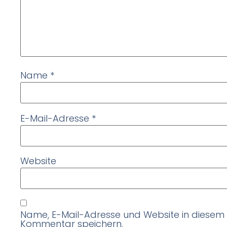
Name
*
E-Mail-Adresse
*
Website
Name, E-Mail-Adresse und Website in diesem
Kommentar speichern.