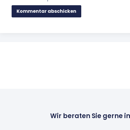
Wir beraten Sie gerne i