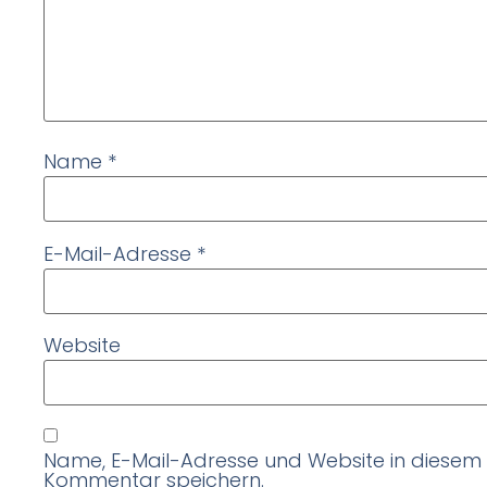
Name
*
E-Mail-Adresse
*
Website
Name, E-Mail-Adresse und Website in diesem
Kommentar speichern.