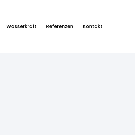
Wasserkraft
Referenzen
Kontakt