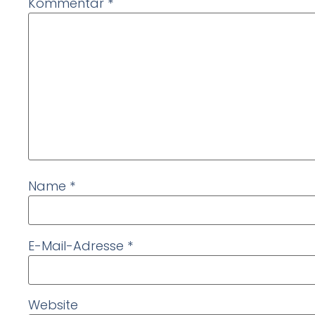
Kommentar
*
Name
*
E-Mail-Adresse
*
Website