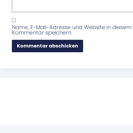
Name, E-Mail-Adresse und Website in diesem
Kommentar speichern.