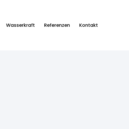
Wasserkraft
Referenzen
Kontakt