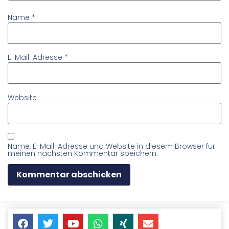
Name
*
E-Mail-Adresse
*
Website
Name, E-Mail-Adresse und Website in diesem Browser für
meinen nächsten Kommentar speichern.