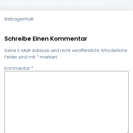
interactions and transactions happen online and VPN
Beitragsinhalt
Schreibe Einen Kommentar
Deine E-Mail-Adresse wird nicht veröffentlicht.
Erforderliche
Felder sind mit
*
markiert
Kommentar
*