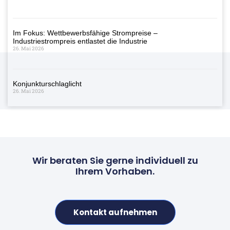
Im Fokus: Wettbewerbsfähige Strompreise –
Industriestrompreis entlastet die Industrie
26. Mai 2026
Konjunkturschlaglicht
26. Mai 2026
Wir beraten Sie gerne individuell zu
Ihrem Vorhaben.
Kontakt aufnehmen