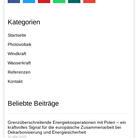
Kategorien
Startseite
Photovoltaik
Windkraft
Wasserkraft
Referenzen
Kontakt
Beliebte Beiträge
Grenzüberschreitende Energiekooperationen mit Polen – ein
kraftvolles Signal für die europäische Zusammenarbeit bei
Dekarbonisierung und Energiesicherheit
26. Mai 2026