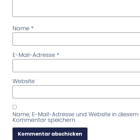
Name
*
E-Mail-Adresse
*
Website
Name, E-Mail-Adresse und Website in diesem
Kommentar speichern.