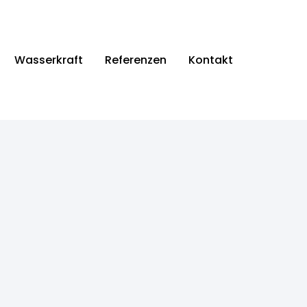
Wasserkraft
Referenzen
Kontakt