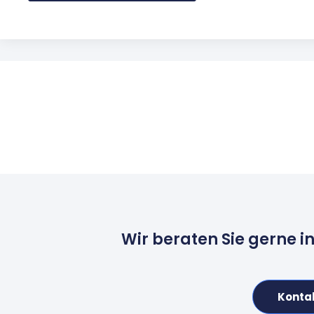
Wir beraten Sie gerne i
Konta