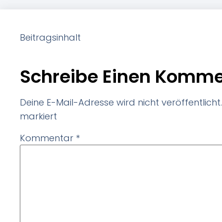
Beitragsinhalt
Schreibe Einen Komme
Deine E-Mail-Adresse wird nicht veröffentlicht.
markiert
Kommentar
*