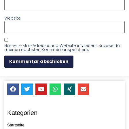
Website
Name, E-Mail-Adresse und Website in diesem Browser für
meinen nächsten Kommentar speichern.
Kategorien
Startseite