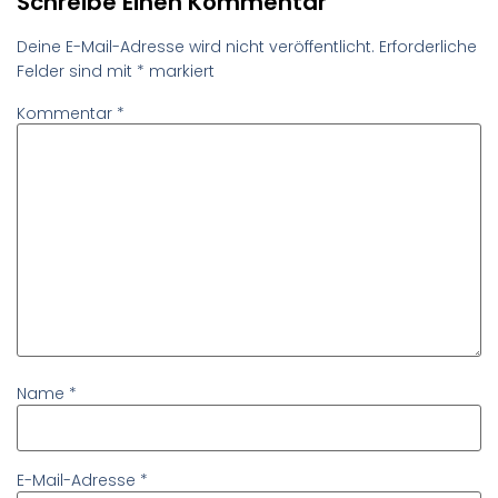
Schreibe Einen Kommentar
Deine E-Mail-Adresse wird nicht veröffentlicht.
Erforderliche
Felder sind mit
*
markiert
Kommentar
*
Name
*
E-Mail-Adresse
*