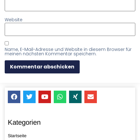
Website
Name, E-Mail-Adresse und Website in diesem Browser für
meinen nächsten Kommentar speichern.
Kategorien
Startseite