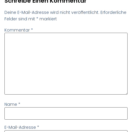
Schreibe Einen Kommentar
Deine E-Mail-Adresse wird nicht veröffentlicht.
Erforderliche
Felder sind mit
*
markiert
Kommentar
*
Name
*
E-Mail-Adresse
*