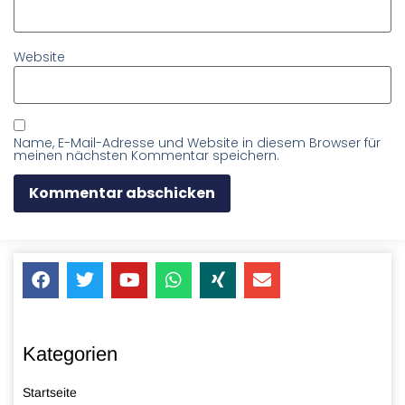
Website
Name, E-Mail-Adresse und Website in diesem Browser für
meinen nächsten Kommentar speichern.
Kategorien
Startseite