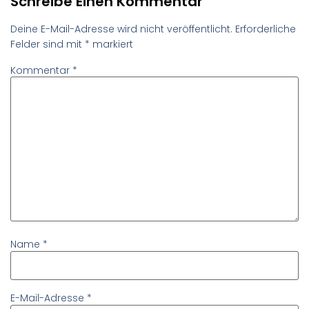
Schreibe Einen Kommentar
Deine E-Mail-Adresse wird nicht veröffentlicht.
Erforderliche
Felder sind mit
*
markiert
Kommentar
*
Name
*
E-Mail-Adresse
*