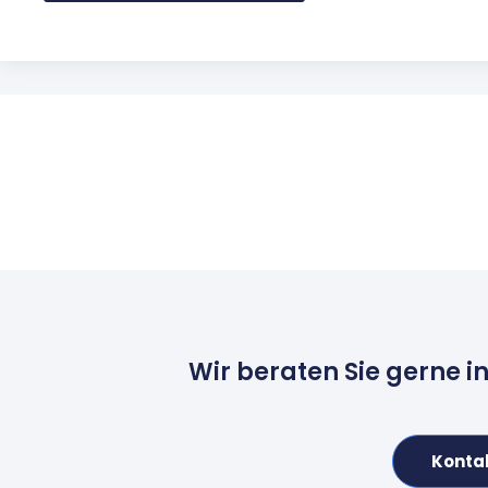
Wir beraten Sie gerne i
Konta