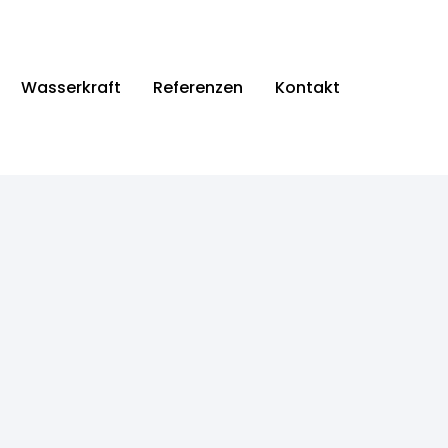
Wasserkraft
Referenzen
Kontakt