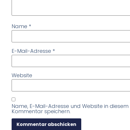
Name
*
E-Mail-Adresse
*
Website
Name, E-Mail-Adresse und Website in diesem
Kommentar speichern.