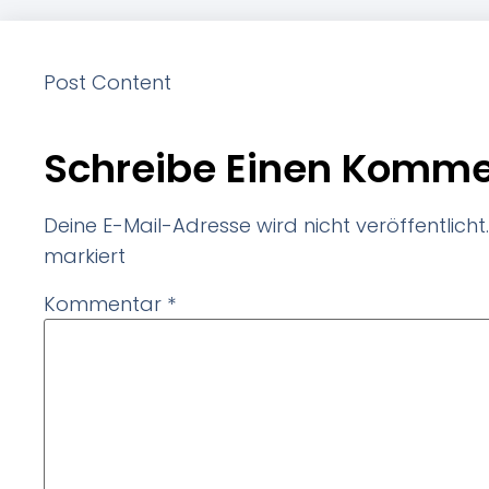
Post Content
Schreibe Einen Komme
Deine E-Mail-Adresse wird nicht veröffentlicht.
markiert
Kommentar
*