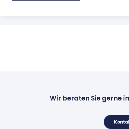
Wir beraten Sie gerne i
Konta