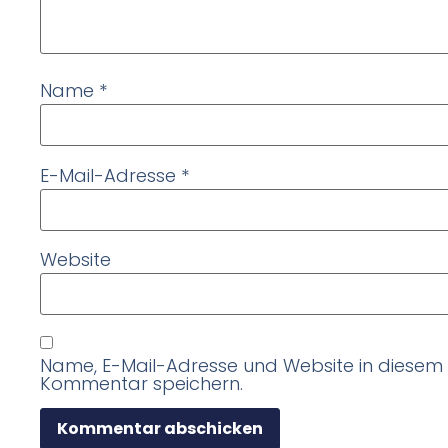
Name
*
E-Mail-Adresse
*
Website
Name, E-Mail-Adresse und Website in diesem
Kommentar speichern.