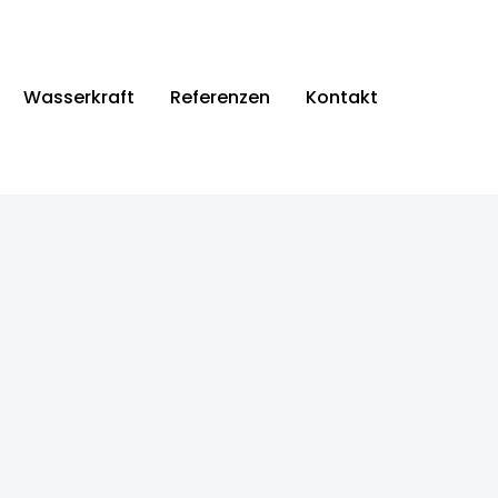
Wasserkraft
Referenzen
Kontakt