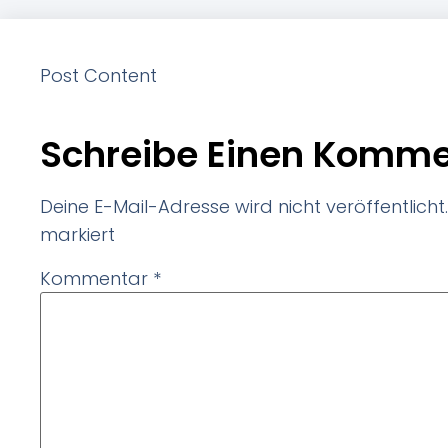
Post Content
Schreibe Einen Komme
Deine E-Mail-Adresse wird nicht veröffentlicht.
markiert
Kommentar
*