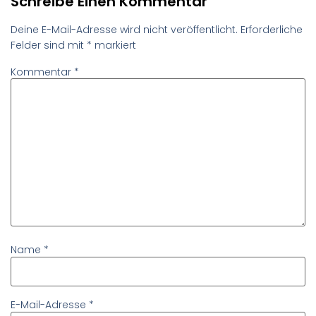
Schreibe Einen Kommentar
Deine E-Mail-Adresse wird nicht veröffentlicht.
Erforderliche
Felder sind mit
*
markiert
Kommentar
*
Name
*
E-Mail-Adresse
*