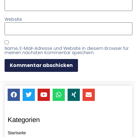
Website
Name, E-Mail-Adresse und Website in diesem Browser für
meinen nächsten Kommentar speichern.
Kategorien
Startseite