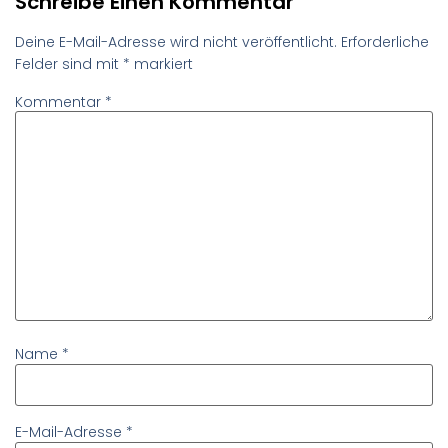
Schreibe Einen Kommentar
Deine E-Mail-Adresse wird nicht veröffentlicht.
Erforderliche
Felder sind mit
*
markiert
Kommentar
*
Name
*
E-Mail-Adresse
*