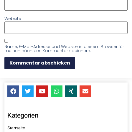
Website
Name, E-Mail-Adresse und Website in diesem Browser für
meinen nächsten Kommentar speichern.
Kategorien
Startseite