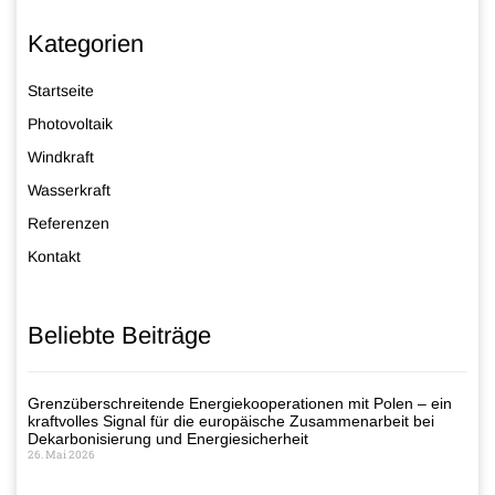
Kategorien
Startseite
Photovoltaik
Windkraft
Wasserkraft
Referenzen
Kontakt
Beliebte Beiträge
Grenzüberschreitende Energiekooperationen mit Polen – ein
kraftvolles Signal für die europäische Zusammenarbeit bei
Dekarbonisierung und Energiesicherheit
26. Mai 2026