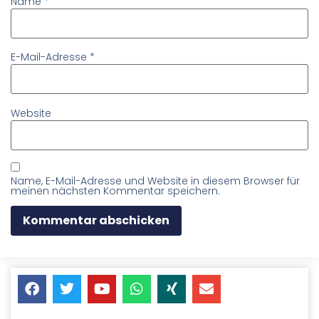
Name
*
E-Mail-Adresse
*
Website
Name, E-Mail-Adresse und Website in diesem Browser für
meinen nächsten Kommentar speichern.