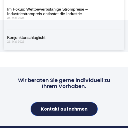
Im Fokus: Wettbewerbsfähige Strompreise –
Industriestrompreis entlastet die Industrie
26. Mai 2026
Konjunkturschlaglicht
26. Mai 2026
Wir beraten Sie gerne individuell zu
Ihrem Vorhaben.
Kontakt aufnehmen