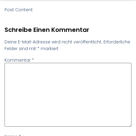
Post Content
Schreibe Einen Kommentar
Deine E-Mail-Adresse wird nicht veröffentlicht.
Erforderliche
Felder sind mit
*
markiert
Kommentar
*