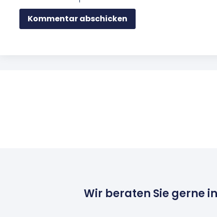
Wir beraten Sie gerne i