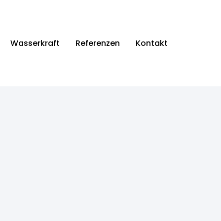
Wasserkraft
Referenzen
Kontakt