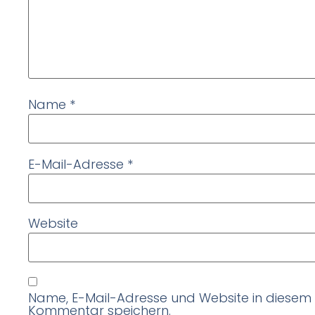
Name
*
E-Mail-Adresse
*
Website
Name, E-Mail-Adresse und Website in diesem
Kommentar speichern.