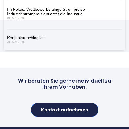
Im Fokus: Wettbewerbsfähige Strompreise –
Industriestrompreis entlastet die Industrie
26. Mai 2026
Konjunkturschlaglicht
26. Mai 2026
Wir beraten Sie gerne individuell zu
Ihrem Vorhaben.
Kontakt aufnehmen