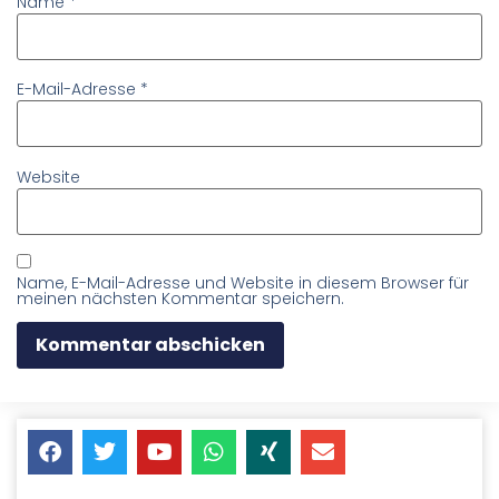
Name
*
E-Mail-Adresse
*
Website
Name, E-Mail-Adresse und Website in diesem Browser für
meinen nächsten Kommentar speichern.