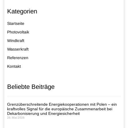
Kategorien
Startseite
Photovoltaik
Windkraft
Wasserkraft
Referenzen
Kontakt
Beliebte Beiträge
Grenzüberschreitende Energiekooperationen mit Polen – ein
kraftvolles Signal für die europäische Zusammenarbeit bei
Dekarbonisierung und Energiesicherheit
26. Mai 2026