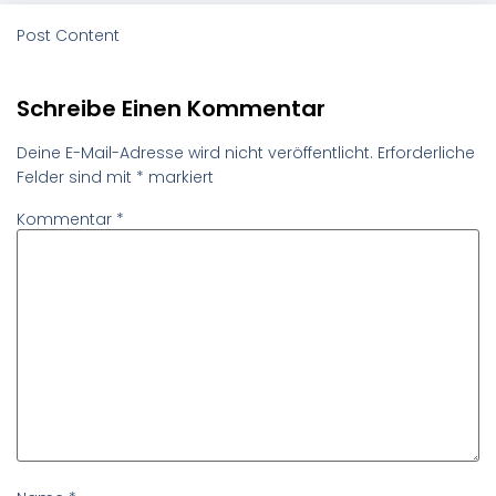
Post Content
Schreibe Einen Kommentar
Deine E-Mail-Adresse wird nicht veröffentlicht.
Erforderliche
Felder sind mit
*
markiert
Kommentar
*