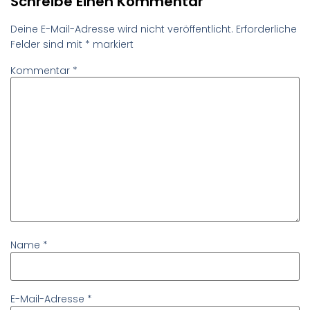
Schreibe Einen Kommentar
Deine E-Mail-Adresse wird nicht veröffentlicht.
Erforderliche
Felder sind mit
*
markiert
Kommentar
*
Name
*
E-Mail-Adresse
*