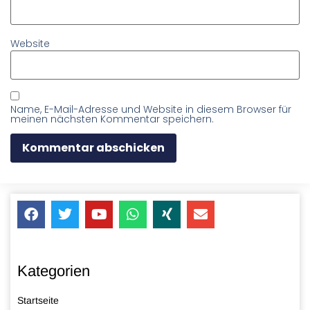
Website
Name, E-Mail-Adresse und Website in diesem Browser für
meinen nächsten Kommentar speichern.
Kategorien
Startseite