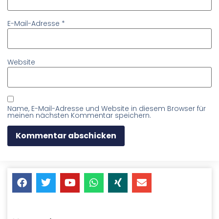
E-Mail-Adresse
*
Website
Name, E-Mail-Adresse und Website in diesem Browser für
meinen nächsten Kommentar speichern.