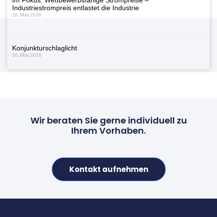
Industriestrompreis entlastet die Industrie
26. Mai 2026
Konjunkturschlaglicht
26. Mai 2026
Wir beraten Sie gerne individuell zu
Ihrem Vorhaben.
Kontakt aufnehmen