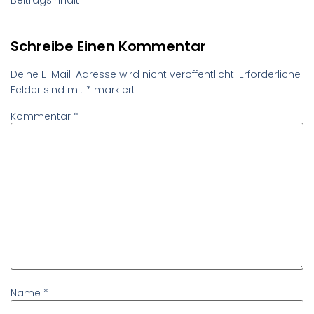
Schreibe Einen Kommentar
Deine E-Mail-Adresse wird nicht veröffentlicht.
Erforderliche
Felder sind mit
*
markiert
Kommentar
*
Name
*