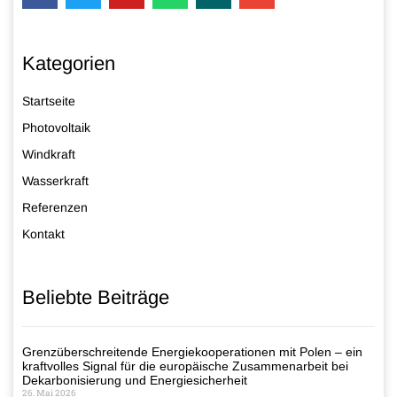
Kategorien
Startseite
Photovoltaik
Windkraft
Wasserkraft
Referenzen
Kontakt
Beliebte Beiträge
Grenzüberschreitende Energiekooperationen mit Polen – ein
kraftvolles Signal für die europäische Zusammenarbeit bei
Dekarbonisierung und Energiesicherheit
26. Mai 2026