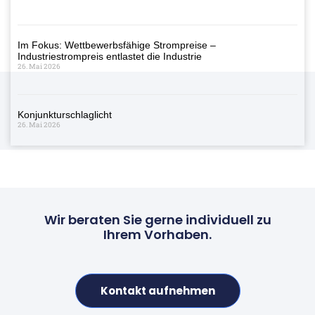
Im Fokus: Wettbewerbsfähige Strompreise –
Industriestrompreis entlastet die Industrie
26. Mai 2026
Konjunkturschlaglicht
26. Mai 2026
Wir beraten Sie gerne individuell zu
Ihrem Vorhaben.
Kontakt aufnehmen