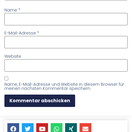
Name
*
E-Mail-Adresse
*
Website
Name, E-Mail-Adresse und Website in diesem Browser für
meinen nächsten Kommentar speichern.