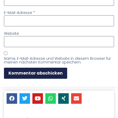
E-Mail-Adresse
*
Website
Name, E-Mail-Adresse und Website in diesem Browser für
meinen nächsten Kommentar speichern.