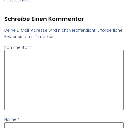
Schreibe Einen Kommentar
Deine E-Mail-Adresse wird nicht veröffentlicht.
Erforderliche
Felder sind mit
*
markiert
Kommentar
*
Name
*