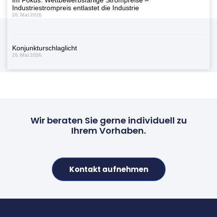
Industriestrompreis entlastet die Industrie
26. Mai 2026
Konjunkturschlaglicht
26. Mai 2026
Wir beraten Sie gerne individuell zu
Ihrem Vorhaben.
Kontakt aufnehmen