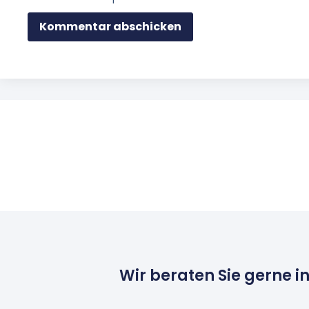
Wir beraten Sie gerne i