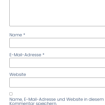
Name
*
E-Mail-Adresse
*
Website
Name, E-Mail-Adresse und Website in diesem
Kommentar speichern.