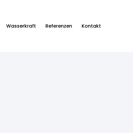
Wasserkraft
Referenzen
Kontakt