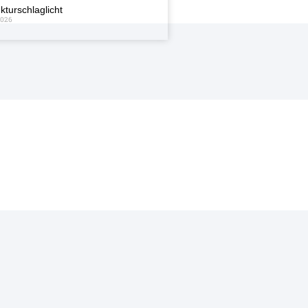
kturschlaglicht
2026