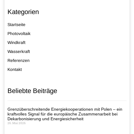
Kategorien
Startseite
Photovoltaik
Windkraft
Wasserkraft
Referenzen
Kontakt
Beliebte Beiträge
Grenzüberschreitende Energiekooperationen mit Polen – ein
kraftvolles Signal für die europäische Zusammenarbeit bei
Dekarbonisierung und Energiesicherheit
26. Mai 2026