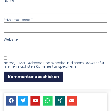
Name
*
E-Mail-Adresse
*
Website
Name, E-Mail-Adresse und Website in diesem Browser für
meinen nächsten Kommentar speichern.