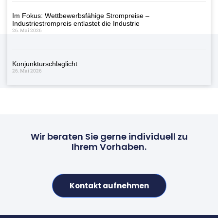
Im Fokus: Wettbewerbsfähige Strompreise –
Industriestrompreis entlastet die Industrie
26. Mai 2026
Konjunkturschlaglicht
26. Mai 2026
Wir beraten Sie gerne individuell zu
Ihrem Vorhaben.
Kontakt aufnehmen