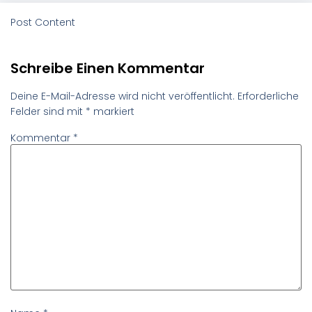
Post Content
Schreibe Einen Kommentar
Deine E-Mail-Adresse wird nicht veröffentlicht.
Erforderliche
Felder sind mit
*
markiert
Kommentar
*