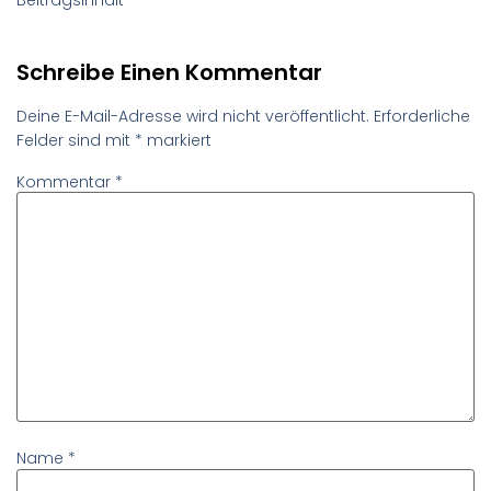
Schreibe Einen Kommentar
Deine E-Mail-Adresse wird nicht veröffentlicht.
Erforderliche
Felder sind mit
*
markiert
Kommentar
*
Name
*