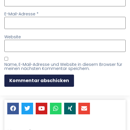
E-Mail-Adresse
*
Website
Name, E-Mail-Adresse und Website in diesem Browser für
meinen nächsten Kommentar speichern.