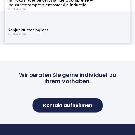
Industriestrompreis entlastet die Industrie
26. Mai 2026
Konjunkturschlaglicht
26. Mai 2026
Wir beraten Sie gerne individuell zu
Ihrem Vorhaben.
Kontakt aufnehmen