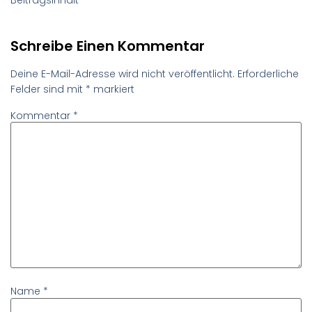
Schreibe Einen Kommentar
Deine E-Mail-Adresse wird nicht veröffentlicht.
Erforderliche
Felder sind mit
*
markiert
Kommentar
*
Name
*