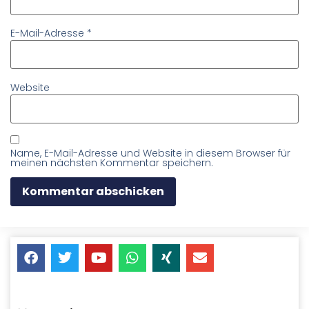
E-Mail-Adresse
*
Website
Name, E-Mail-Adresse und Website in diesem Browser für
meinen nächsten Kommentar speichern.