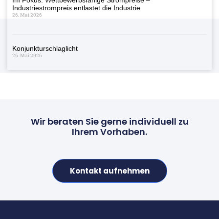
Industriestrompreis entlastet die Industrie
26. Mai 2026
Konjunkturschlaglicht
26. Mai 2026
Wir beraten Sie gerne individuell zu
Ihrem Vorhaben.
Kontakt aufnehmen