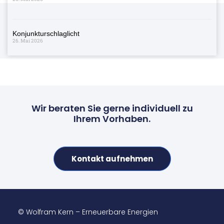
Konjunkturschlaglicht
26. Mai 2026
Wir beraten Sie gerne individuell zu
Ihrem Vorhaben.
Kontakt aufnehmen
© Wolfram Kern – Erneuerbare Energien