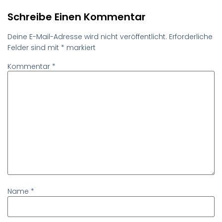
Schreibe Einen Kommentar
Deine E-Mail-Adresse wird nicht veröffentlicht.
Erforderliche
Felder sind mit
*
markiert
Kommentar
*
Name
*