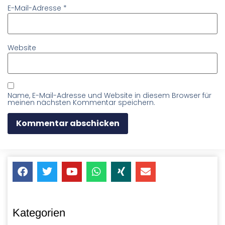
E-Mail-Adresse
*
Website
Name, E-Mail-Adresse und Website in diesem Browser für
meinen nächsten Kommentar speichern.
Kategorien