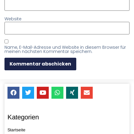
Website
Name, E-Mail-Adresse und Website in diesem Browser für
meinen nächsten Kommentar speichern.
Kategorien
Startseite