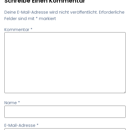
Schreibe Einen Kommentar
Deine E-Mail-Adresse wird nicht veröffentlicht.
Erforderliche
Felder sind mit
*
markiert
Kommentar
*
Name
*
E-Mail-Adresse
*