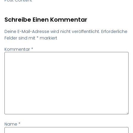
Schreibe Einen Kommentar
Deine E-Mail-Adresse wird nicht veröffentlicht.
Erforderliche
Felder sind mit
*
markiert
Kommentar
*
Name
*