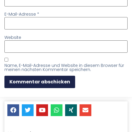
E-Mail-Adresse
*
Website
Name, E-Mail-Adresse und Website in diesem Browser für
meinen nächsten Kommentar speichern.