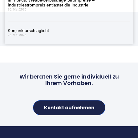
Industriestrompreis entlastet die Industrie
26. Mai 2026
Konjunkturschlaglicht
26. Mai 2026
Wir beraten Sie gerne individuell zu
Ihrem Vorhaben.
Kontakt aufnehmen