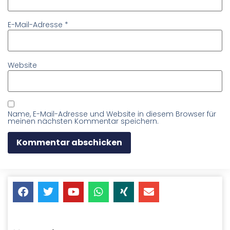
E-Mail-Adresse
*
Website
Name, E-Mail-Adresse und Website in diesem Browser für
meinen nächsten Kommentar speichern.