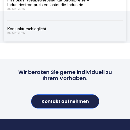
Industriestrompreis entlastet die Industrie
26. Mai 2026
Konjunkturschlaglicht
26. Mai 2026
Wir beraten Sie gerne individuell zu
Ihrem Vorhaben.
Kontakt aufnehmen