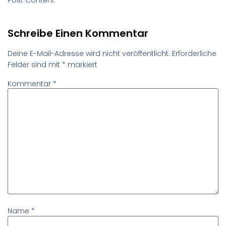
Schreibe Einen Kommentar
Deine E-Mail-Adresse wird nicht veröffentlicht.
Erforderliche
Felder sind mit
*
markiert
Kommentar
*
Name
*