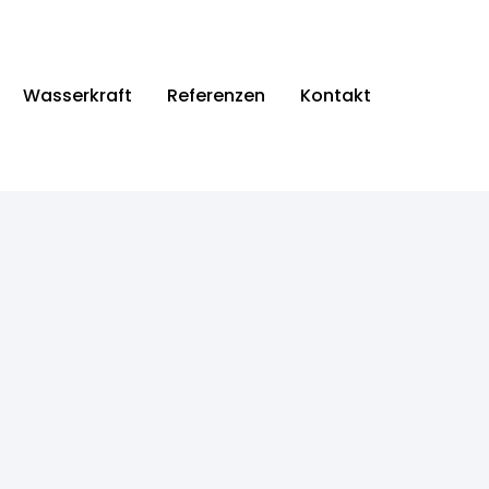
Wasserkraft
Referenzen
Kontakt