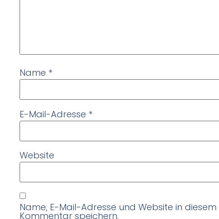
Name
*
E-Mail-Adresse
*
Website
Name, E-Mail-Adresse und Website in diesem
Kommentar speichern.