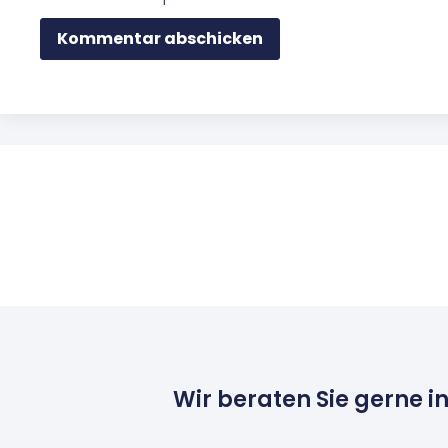
Wir beraten Sie gerne i