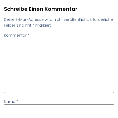
Schreibe Einen Kommentar
Deine E-Mail-Adresse wird nicht veröffentlicht.
Erforderliche
Felder sind mit
*
markiert
Kommentar
*
Name
*