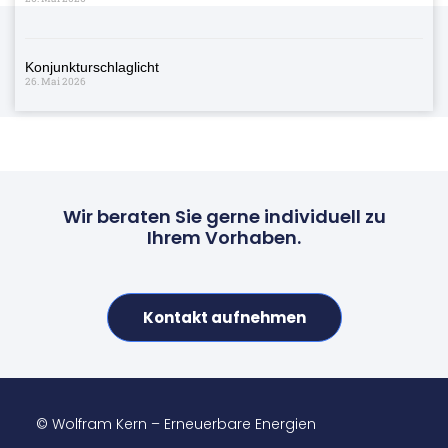
Konjunkturschlaglicht
26. Mai 2026
Wir beraten Sie gerne individuell zu
Ihrem Vorhaben.
Kontakt aufnehmen
© Wolfram Kern – Erneuerbare Energien