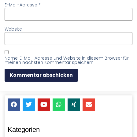
E-Mail-Adresse
*
Website
Name, E-Mail-Adresse und Website in diesem Browser für
meinen nächsten Kommentar speichern.
Kategorien