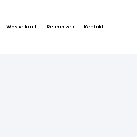
Wasserkraft
Referenzen
Kontakt