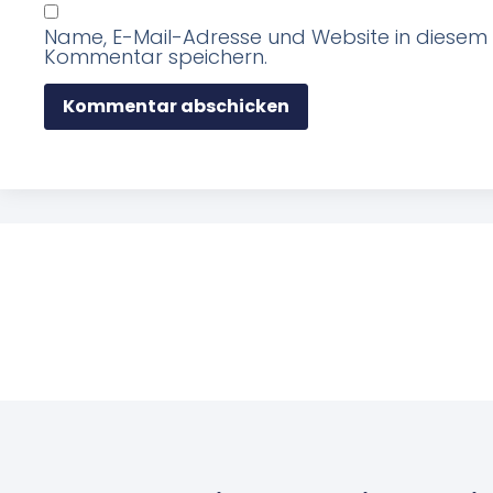
Name, E-Mail-Adresse und Website in diesem
Kommentar speichern.