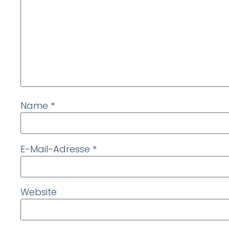
Name
*
E-Mail-Adresse
*
Website