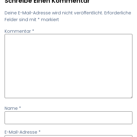
Schreibe Einen Kommentar
Deine E-Mail-Adresse wird nicht veröffentlicht.
Erforderliche
Felder sind mit
*
markiert
Kommentar
*
Name
*
E-Mail-Adresse
*