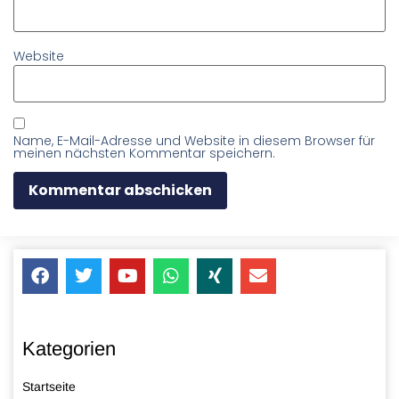
Website
Name, E-Mail-Adresse und Website in diesem Browser für
meinen nächsten Kommentar speichern.
Kategorien
Startseite