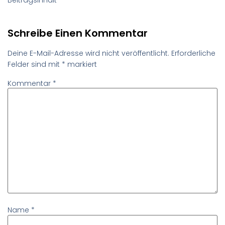
Schreibe Einen Kommentar
Deine E-Mail-Adresse wird nicht veröffentlicht.
Erforderliche
Felder sind mit
*
markiert
Kommentar
*
Name
*