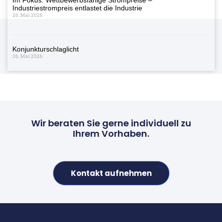
Industriestrompreis entlastet die Industrie
26. Mai 2026
Konjunkturschlaglicht
26. Mai 2026
Wir beraten Sie gerne individuell zu
Ihrem Vorhaben.
Kontakt aufnehmen