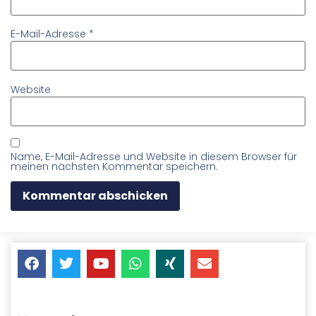
E-Mail-Adresse
*
Website
Name, E-Mail-Adresse und Website in diesem Browser für
meinen nächsten Kommentar speichern.