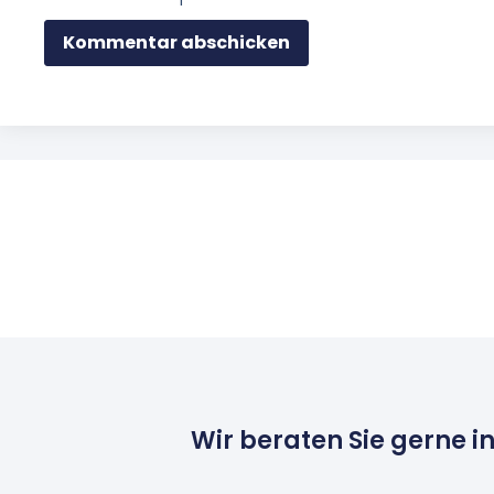
Wir beraten Sie gerne i