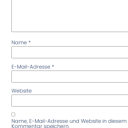
Name
*
E-Mail-Adresse
*
Website
Name, E-Mail-Adresse und Website in diesem
Kommentar speichern.