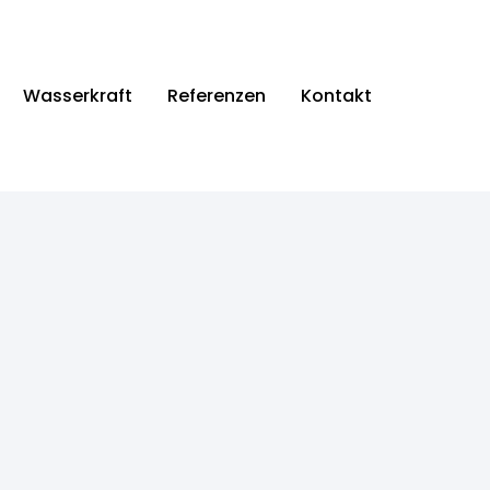
Wasserkraft
Referenzen
Kontakt