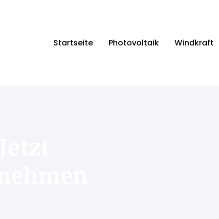
Startseite
Photovoltaik
Windkraft
Jetzt
rnehmen