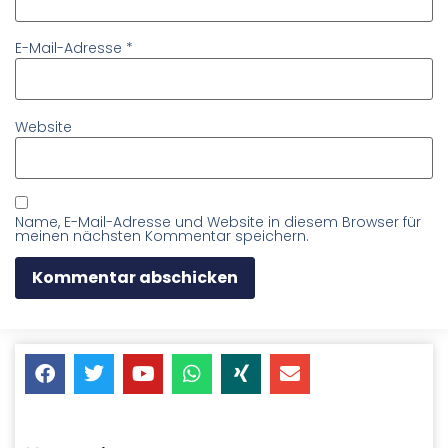
E-Mail-Adresse
*
Website
Name, E-Mail-Adresse und Website in diesem Browser für
meinen nächsten Kommentar speichern.