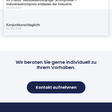
Industriestrompreis entlastet die Industrie
26. Mai 2026
Konjunkturschlaglicht
26. Mai 2026
Wir beraten Sie gerne individuell zu
Ihrem Vorhaben.
Kontakt aufnehmen