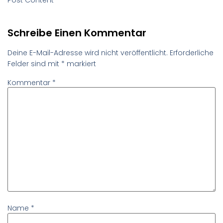
Schreibe Einen Kommentar
Deine E-Mail-Adresse wird nicht veröffentlicht.
Erforderliche
Felder sind mit
*
markiert
Kommentar
*
Name
*