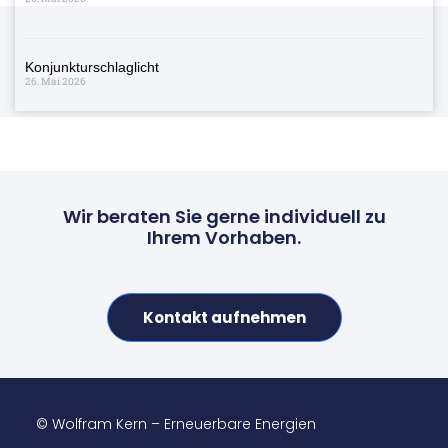
Konjunkturschlaglicht
26. Mai 2026
Wir beraten Sie gerne individuell zu
Ihrem Vorhaben.
Kontakt aufnehmen
© Wolfram Kern – Erneuerbare Energien