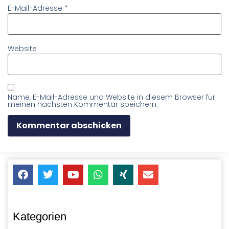
E-Mail-Adresse
*
Website
Name, E-Mail-Adresse und Website in diesem Browser für
meinen nächsten Kommentar speichern.
Kategorien