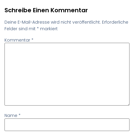
Schreibe Einen Kommentar
Deine E-Mail-Adresse wird nicht veröffentlicht.
Erforderliche
Felder sind mit
*
markiert
Kommentar
*
Name
*