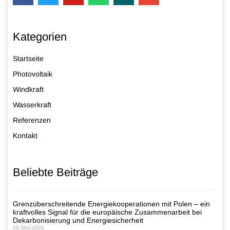
Kategorien
Startseite
Photovoltaik
Windkraft
Wasserkraft
Referenzen
Kontakt
Beliebte Beiträge
Grenzüberschreitende Energiekooperationen mit Polen – ein
kraftvolles Signal für die europäische Zusammenarbeit bei
Dekarbonisierung und Energiesicherheit
26. Mai 2026