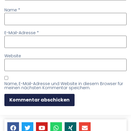
Name
*
E-Mail-Adresse
*
Website
Name, E-Mail-Adresse und Website in diesem Browser für
meinen nächsten Kommentar speichern.