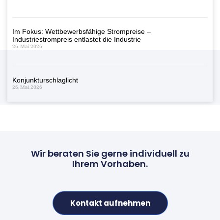
Im Fokus: Wettbewerbsfähige Strompreise –
Industriestrompreis entlastet die Industrie
26. Mai 2026
Konjunkturschlaglicht
26. Mai 2026
Wir beraten Sie gerne individuell zu
Ihrem Vorhaben.
Kontakt aufnehmen