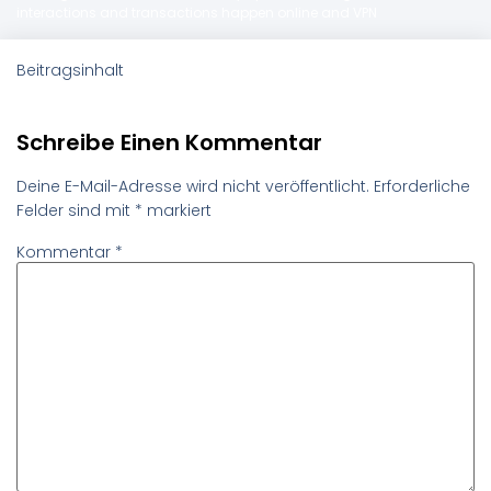
interactions and transactions happen online and VPN
Beitragsinhalt
Schreibe Einen Kommentar
Deine E-Mail-Adresse wird nicht veröffentlicht.
Erforderliche
Felder sind mit
*
markiert
Kommentar
*