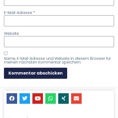
E-Mail-Adresse
*
Website
Name, E-Mail-Adresse und Website in diesem Browser für
meinen nächsten Kommentar speichern.