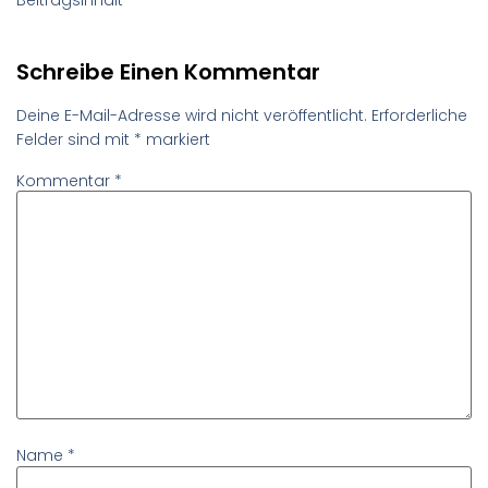
Schreibe Einen Kommentar
Deine E-Mail-Adresse wird nicht veröffentlicht.
Erforderliche
Felder sind mit
*
markiert
Kommentar
*
Name
*