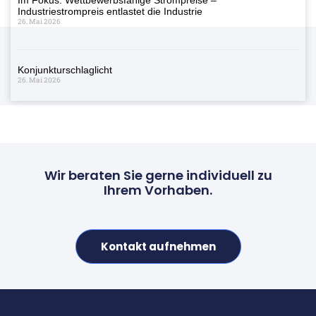
Industriestrompreis entlastet die Industrie
26. Mai 2026
Konjunkturschlaglicht
26. Mai 2026
Wir beraten Sie gerne individuell zu
Ihrem Vorhaben.
Kontakt aufnehmen