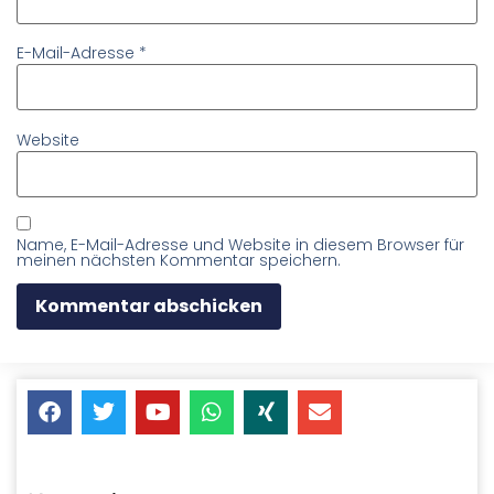
E-Mail-Adresse
*
Website
Name, E-Mail-Adresse und Website in diesem Browser für
meinen nächsten Kommentar speichern.