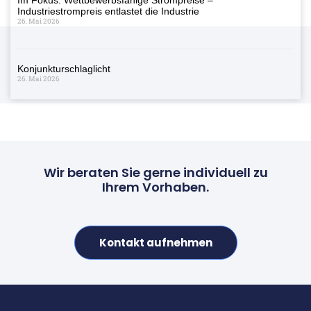
Industriestrompreis entlastet die Industrie
26. Mai 2026
Konjunkturschlaglicht
26. Mai 2026
Wir beraten Sie gerne individuell zu
Ihrem Vorhaben.
Kontakt aufnehmen