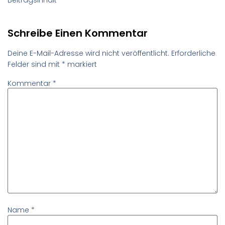
Schreibe Einen Kommentar
Deine E-Mail-Adresse wird nicht veröffentlicht.
Erforderliche
Felder sind mit
*
markiert
Kommentar
*
Name
*