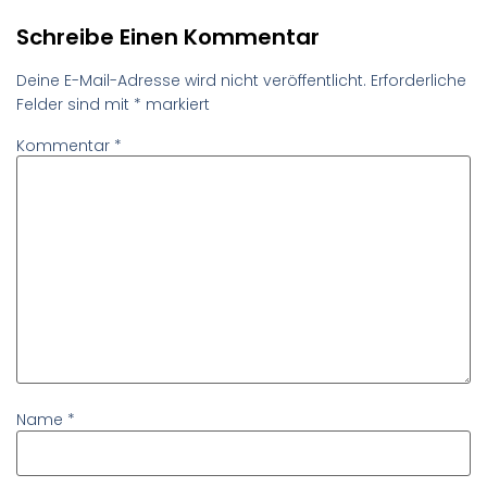
Schreibe Einen Kommentar
Deine E-Mail-Adresse wird nicht veröffentlicht.
Erforderliche
Felder sind mit
*
markiert
Kommentar
*
Name
*