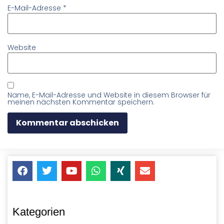
E-Mail-Adresse
*
Website
Name, E-Mail-Adresse und Website in diesem Browser für
meinen nächsten Kommentar speichern.
Kategorien