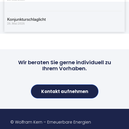
Konjunkturschlaglicht
26. Mai 2026
Wir beraten Sie gerne individuell zu
Ihrem Vorhaben.
Kontakt aufnehmen
© Wolfram Kern – Erneuerbare Energien