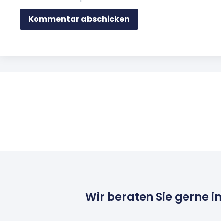
Wir beraten Sie gerne i