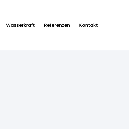
Wasserkraft
Referenzen
Kontakt