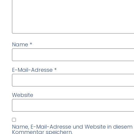
Name
*
E-Mail-Adresse
*
Website
Name, E-Mail-Adresse und Website in diesem
Kommentar speichern.